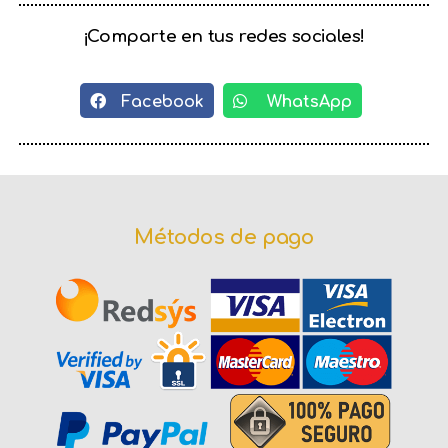
¡Comparte en tus redes sociales!
Facebook
WhatsApp
Métodos de pago