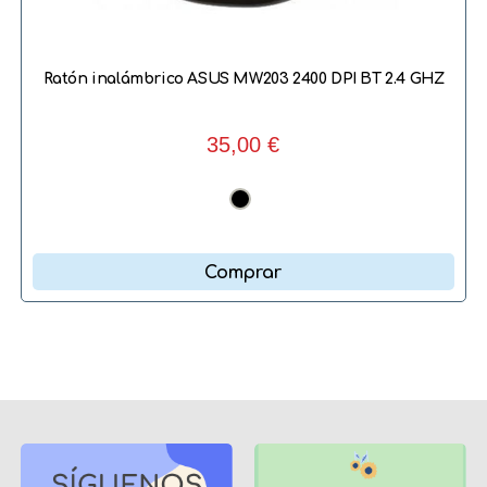
Ratón inalámbrico ASUS MW203 2400 DPI BT 2.4 GHZ
35,00 €
Comprar