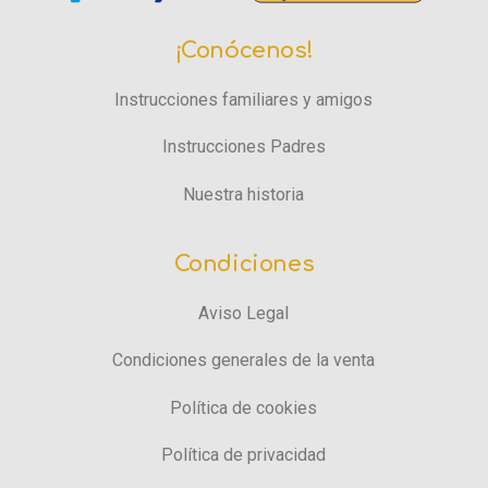
¡Conócenos!
Instrucciones familiares y amigos
Instrucciones Padres
Nuestra historia
Condiciones
Aviso Legal
Condiciones generales de la venta
Política de cookies
Política de privacidad