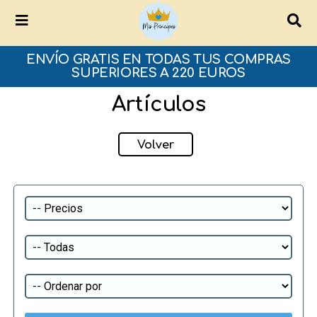
ENVÍO GRATIS EN TODAS TUS COMPRAS
SUPERIORES A 220 EUROS
Artículos
Volver