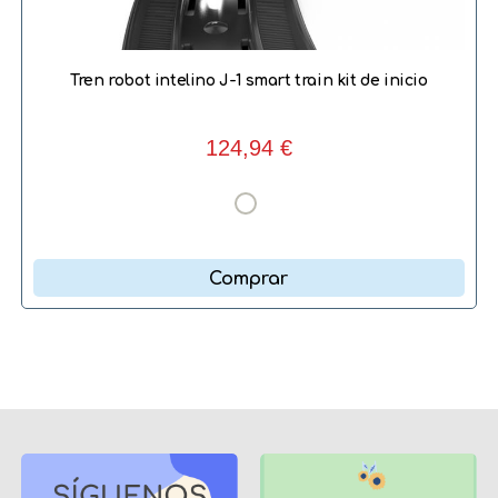
Tren robot intelino J-1 smart train kit de inicio
124,94 €
Comprar