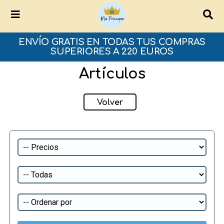
ENVÍO GRATIS EN TODAS TUS COMPRAS
SUPERIORES A 220 EUROS
Artículos
Volver