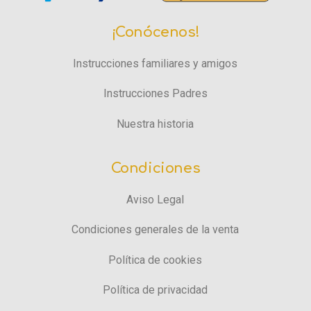
¡Conócenos!
Instrucciones familiares y amigos
Instrucciones Padres
Nuestra historia
Condiciones
Aviso Legal
Condiciones generales de la venta
Política de cookies
Política de privacidad