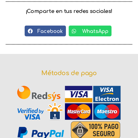
¡Comparte en tus redes sociales!
Facebook
WhatsApp
Métodos de pago