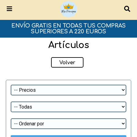
ENVÍO GRATIS EN TODAS TUS COMPRAS
SUPERIORES A 220 EUROS
Artículos
Volver