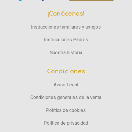
¡Conócenos!
Instrucciones familiares y amigos
Instrucciones Padres
Nuestra historia
Condiciones
Aviso Legal
Condiciones generales de la venta
Política de cookies
Política de privacidad