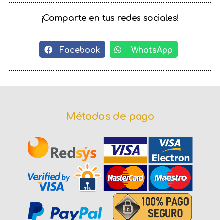
¡Comparte en tus redes sociales!
Facebook
WhatsApp
Métodos de pago