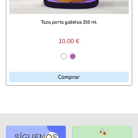
Taza porta galletas 250 ml.
10,00 €
Comprar