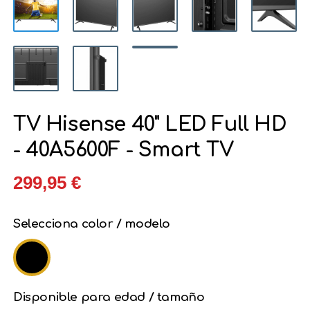
TV Hisense 40" LED Full HD
- 40A5600F - Smart TV
299,95 €
Selecciona color / modelo
Disponible para edad / tamaño