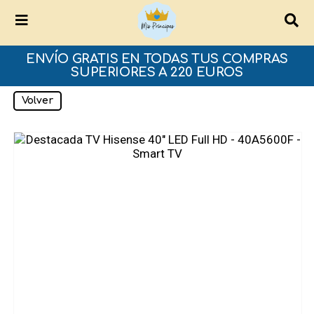
ENVÍO GRATIS EN TODAS TUS COMPRAS
SUPERIORES A 220 EUROS
Volver