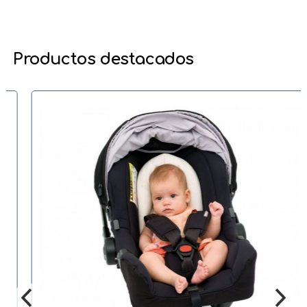
Productos destacados