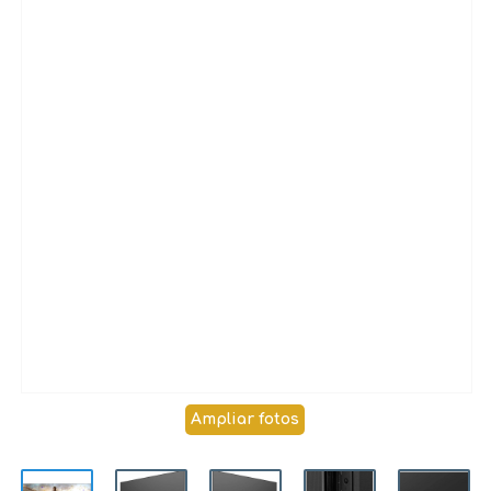
Ampliar fotos