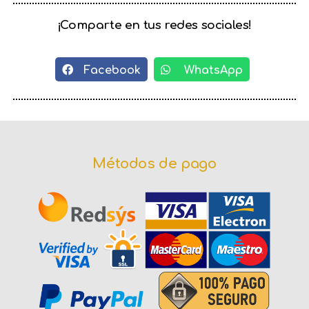
¡Comparte en tus redes sociales!
Facebook
WhatsApp
Métodos de pago