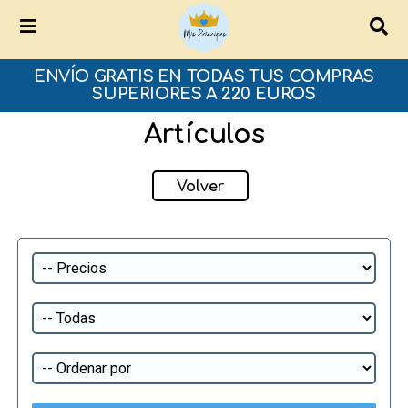
ENVÍO GRATIS EN TODAS TUS COMPRAS
SUPERIORES A 220 EUROS
Artículos
Volver