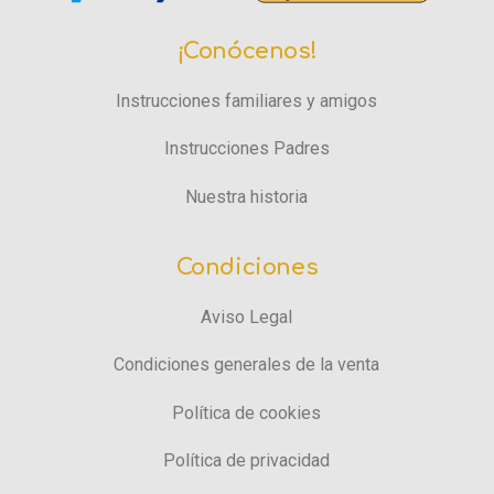
¡Conócenos!
Instrucciones familiares y amigos
Instrucciones Padres
Nuestra historia
Condiciones
Aviso Legal
Condiciones generales de la venta
Política de cookies
Política de privacidad