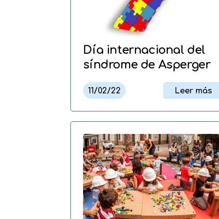
Día internacional del
síndrome de Asperger
11/02/22
Leer más