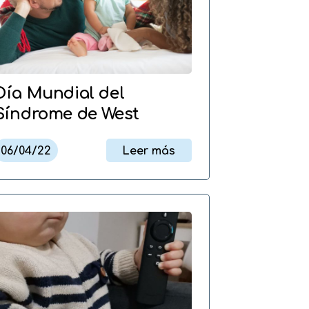
Día Mundial del
Síndrome de West
06/04/22
Leer más