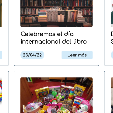
Celebremos el día
internacional del libro
23/04/22
Leer más