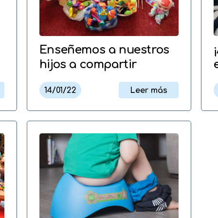
Enseñemos a nuestros
hijos a compartir
14/01/22
Leer más