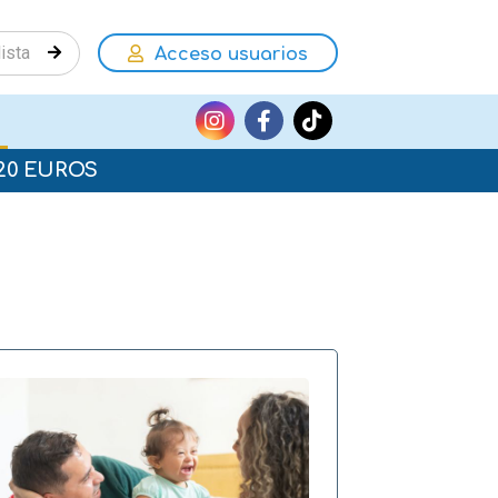
Acceso usuarios
20 EUROS