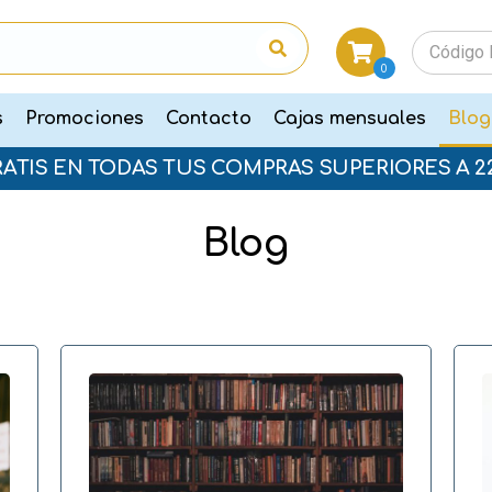
0
s
Promociones
Contacto
Cajas mensuales
Blog
RATIS EN TODAS TUS COMPRAS SUPERIORES A 2
Blog