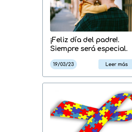
¡Feliz día del padre!.
Siempre será especial.
19/03/23
Leer más