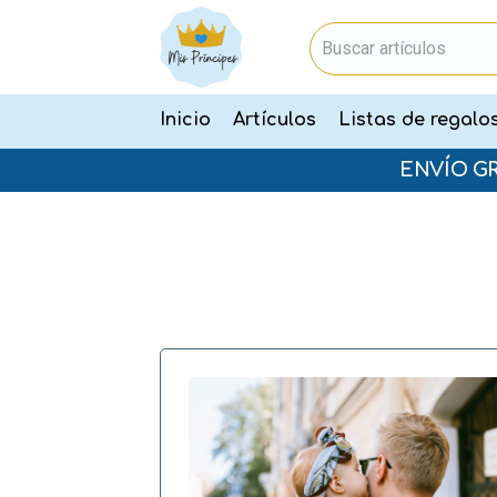
Inicio
Artículos
Listas de regalo
ENVÍO G