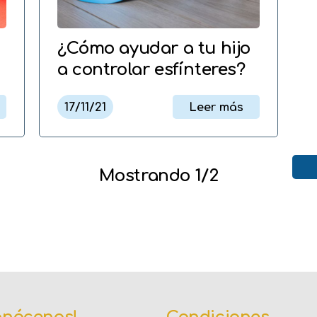
¿Cómo ayudar a tu hijo
a controlar esfínteres?
17/11/21
Leer más
Mostrando 1/2