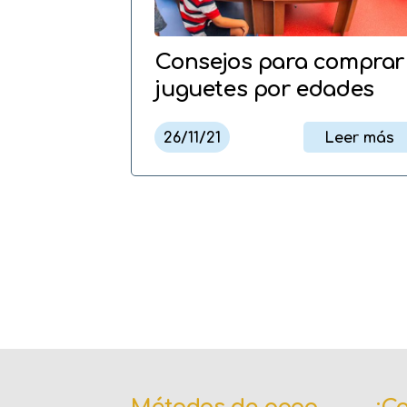
Consejos para comprar
juguetes por edades
26/11/21
Leer más