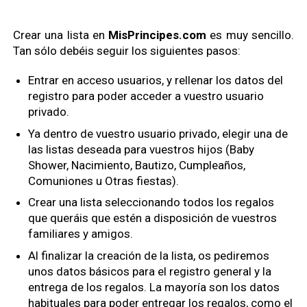
Crear una lista en
MisPrincipes.com
es muy sencillo.
Tan sólo debéis seguir los siguientes pasos:
Entrar en acceso usuarios, y rellenar los datos del
registro para poder acceder a vuestro usuario
privado.
Ya dentro de vuestro usuario privado, elegir una de
las listas deseada para vuestros hijos (Baby
Shower, Nacimiento, Bautizo, Cumpleaños,
Comuniones u Otras fiestas).
Crear una lista seleccionando todos los regalos
que queráis que estén a disposición de vuestros
familiares y amigos.
Al finalizar la creación de la lista, os pediremos
unos datos básicos para el registro general y la
entrega de los regalos. La mayoría son los datos
habituales para poder entregar los regalos, como el