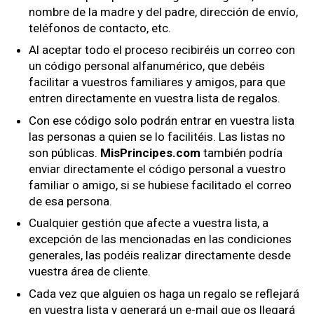
nombre de la madre y del padre, dirección de envío,
teléfonos de contacto, etc.
Al aceptar todo el proceso recibiréis un correo con
un código personal alfanumérico, que debéis
facilitar a vuestros familiares y amigos, para que
entren directamente en vuestra lista de regalos.
Con ese código solo podrán entrar en vuestra lista
las personas a quien se lo facilitéis. Las listas no
son públicas.
MisPrincipes.com
también podría
enviar directamente el código personal a vuestro
familiar o amigo, si se hubiese facilitado el correo
de esa persona.
Cualquier gestión que afecte a vuestra lista, a
excepción de las mencionadas en las condiciones
generales, las podéis realizar directamente desde
vuestra área de cliente.
Cada vez que alguien os haga un regalo se reflejará
en vuestra lista y generará un e-mail que os llegará