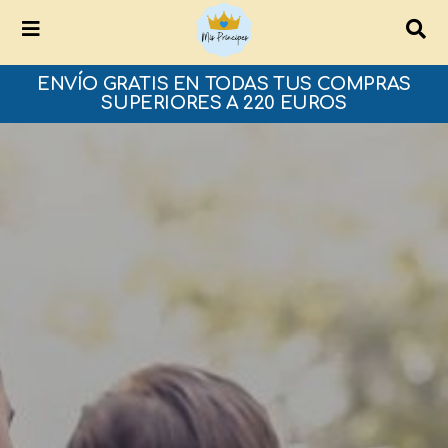
ENVÍO GRATIS EN TODAS TUS COMPRAS
SUPERIORES A 220 EUROS