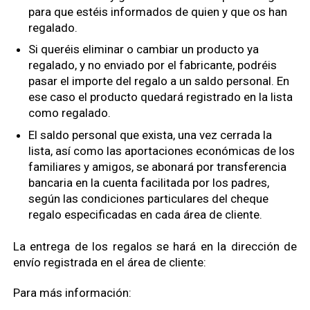
para que estéis informados de quien y que os han
regalado.
Si queréis eliminar o cambiar un producto ya
regalado, y no enviado por el fabricante, podréis
pasar el importe del regalo a un saldo personal. En
ese caso el producto quedará registrado en la lista
como regalado.
El saldo personal que exista, una vez cerrada la
lista, así como las aportaciones económicas de los
familiares y amigos, se abonará por transferencia
bancaria en la cuenta facilitada por los padres,
según las condiciones particulares del cheque
regalo especificadas en cada área de cliente.
La entrega de los regalos se hará en la dirección de
envío registrada en el área de cliente:
Para más información: