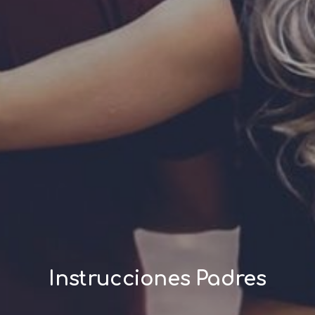
Instrucciones Padres