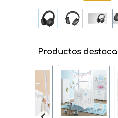
Productos destac