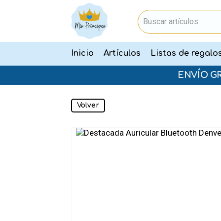
Inicio
Artículos
Listas de regalo
ENVÍO G
Volver