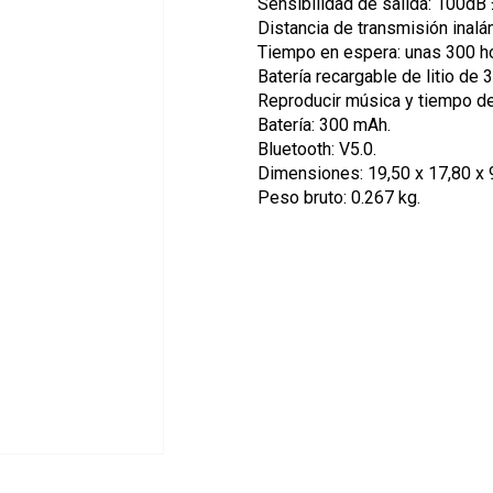
Sensibilidad de salida: 100dB 
Distancia de transmisión inalá
Tiempo en espera: unas 300 h
Batería recargable de litio de
Reproducir música y tiempo de
Batería: 300 mAh.
Bluetooth: V5.0.
Dimensiones: 19,50 x 17,80 x 
Peso bruto: 0.267 kg.