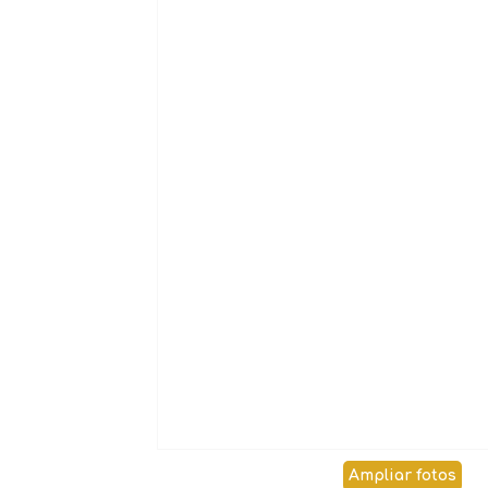
Ampliar fotos