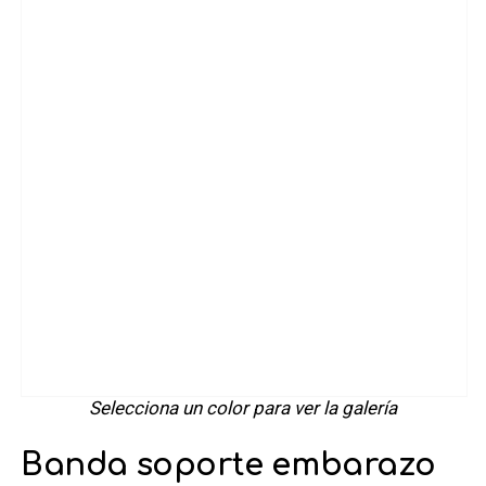
Selecciona un color para ver la galería
Banda soporte embarazo