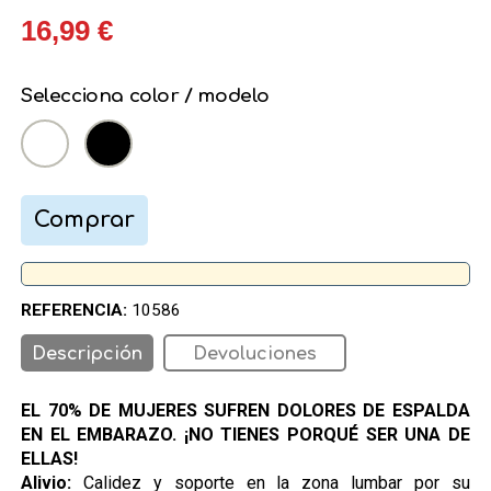
16,99 €
Selecciona color / modelo
Comprar
REFERENCIA:
10586
Descripción
Devoluciones
EL 70% DE MUJERES SUFREN DOLORES DE ESPALDA
EN EL EMBARAZO. ¡NO TIENES PORQUÉ SER UNA DE
ELLAS!
Alivio:
Calidez y soporte en la zona lumbar por su