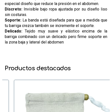
especial diseño que reduce la presión en el abdomen.
Discreto:
Invisible bajo ropa ajustada por su diseño liso
sin costuras.
Soporte:
La banda está diseñada para que a medida que
tu barriga crezca también se incremente el soporte.
Delicado:
Tejido muy suave y elástico encima de la
barriga combinado con un delicado pero firme soporte en
la zona baja y lateral del abdomen
Productos destacados