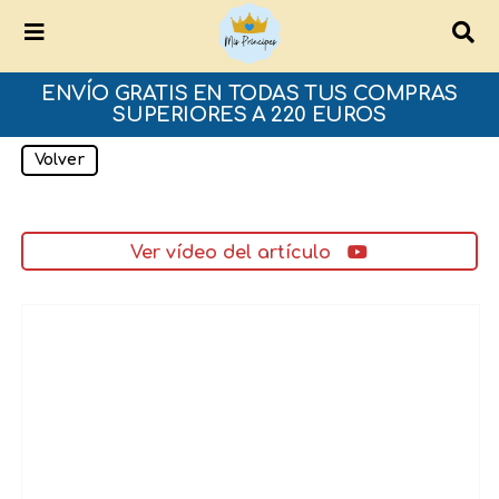
ENVÍO GRATIS EN TODAS TUS COMPRAS
SUPERIORES A 220 EUROS
Volver
Ver vídeo del artículo