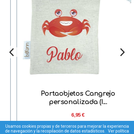
Portaobjetos Cangrejo
personalizada (I...
6,95 €
Usamos cookies propias y de terceros para mejorar la experiencia
de navegación y la recopilación de datos estadísticos.
Ver política