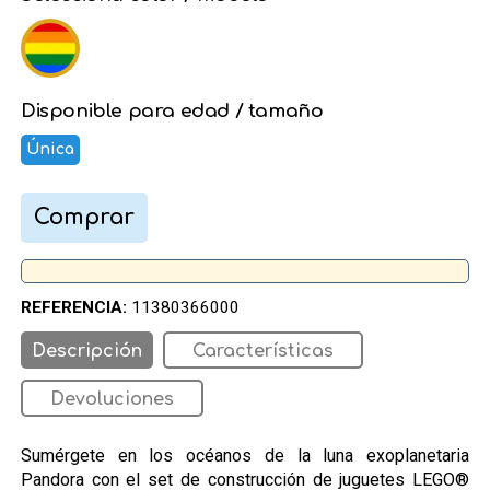
Disponible para edad / tamaño
Única
Comprar
REFERENCIA:
11380366000
Descripción
Características
Devoluciones
Sumérgete en los océanos de la luna exoplanetaria
Pandora con el set de construcción de juguetes LEGO®