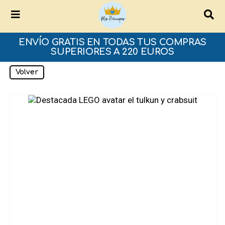
ENVÍO GRATIS EN TODAS TUS COMPRAS
SUPERIORES A 220 EUROS
Volver