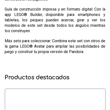
Guía de construcción impresa y en formato digital: Con la
app LEGO® Builder, disponible para smartphones y
tabletas, los peques pueden acercar, girar y ver los
modelos de este set desde todos los ángulos mientras
los construyen.
Más sets para coleccionar: Combina este set con otros de
la gama LEGO® Avatar para ampliar las posibilidades de
juego y construir tu propia versión de Pandora.
Productos destacados