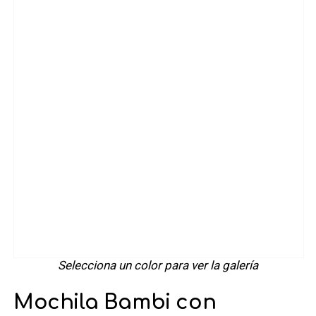
Selecciona un color para ver la galería
Mochila Bambi con