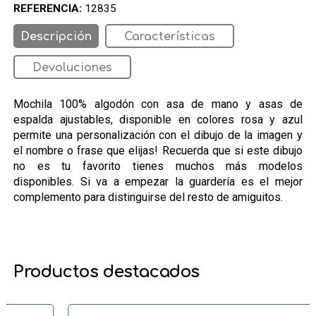
REFERENCIA:
12835
Descripción
Características
Devoluciones
Mochila 100% algodón con asa de mano y asas de
espalda ajustables, disponible en colores rosa y azul
permite una personalización con el dibujo de la imagen y
el nombre o frase que elijas! Recuerda que si este dibujo
no es tu favorito tienes muchos más modelos
disponibles. Si va a empezar la guardería es el mejor
complemento para distinguirse del resto de amiguitos.
Productos destacados