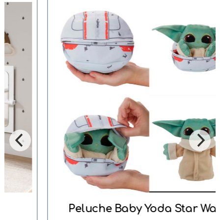
Peluche Baby Yoda Star Wars