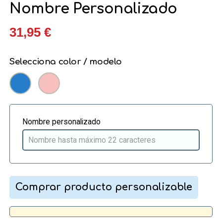
Nombre Personalizado
31,95 €
Selecciona color / modelo
Nombre personalizado
Comprar producto personalizable