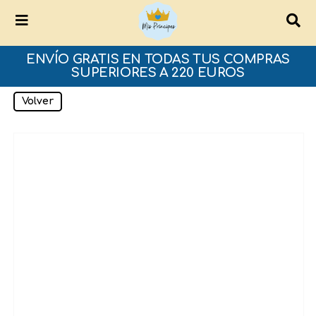
ENVÍO GRATIS EN TODAS TUS COMPRAS
SUPERIORES A 220 EUROS
Volver