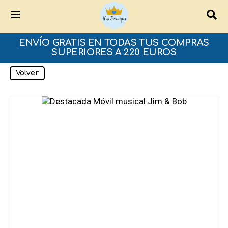
ENVÍO GRATIS EN TODAS TUS COMPRAS
SUPERIORES A 220 EUROS
Volver