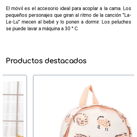
El móvil es el accesorio ideal para acoplar a la cama. Los
pequeños personajes que giran al ritmo de la canción "La-
Le-Lu" mecen al bebé y lo ponen a dormir. Los peluches
se puede lavar a máquina a 30 ° C.
Productos destacados