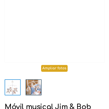
Ampliar fotos
Móvil musical Jim & Bob