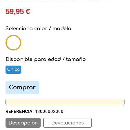
59,95 €
Selecciona color / modelo
Disponible para edad / tamaño
Única
Comprar
REFERENCIA:
13006002000
Descripción
Devoluciones