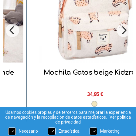
Mochila Gatos beige Kidzroom
34,95 €
Usamos cookies propias y de terceros para mejorar la experiencia
de navegación y la recopilación de datos estadísticos.
Ver política
de privacidad
Necesario
Estadística
Marketing