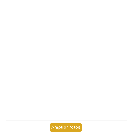
Ampliar fotos