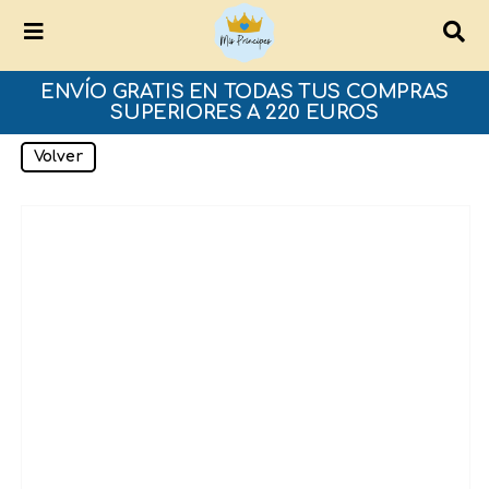
ENVÍO GRATIS EN TODAS TUS COMPRAS
SUPERIORES A 220 EUROS
Volver