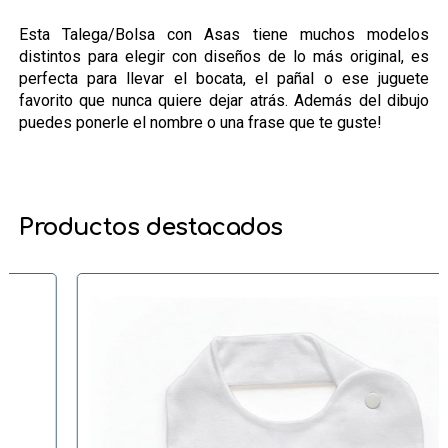
Esta Talega/Bolsa con Asas tiene muchos modelos
distintos para elegir con diseños de lo más original, es
perfecta para llevar el bocata, el pañal o ese juguete
favorito que nunca quiere dejar atrás. Además del dibujo
puedes ponerle el nombre o una frase que te guste!
Productos destacados