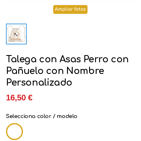
Ampliar fotos
Talega con Asas Perro con
Pañuelo con Nombre
Personalizado
16,50 €
Selecciona color / modelo