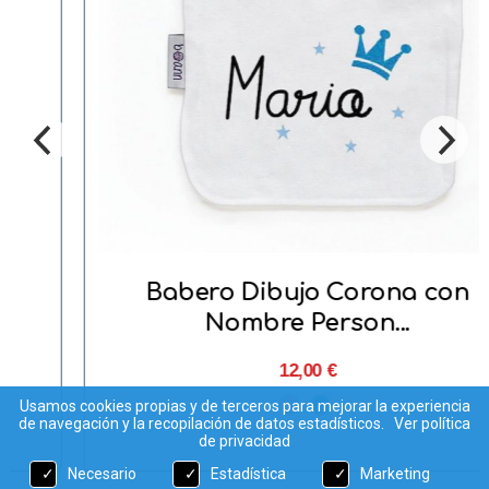
Babero Dibujo Corona con
Nombre Person...
12,00 €
Usamos cookies propias y de terceros para mejorar la experiencia
de navegación y la recopilación de datos estadísticos.
Ver política
de privacidad
Necesario
Estadística
Marketing