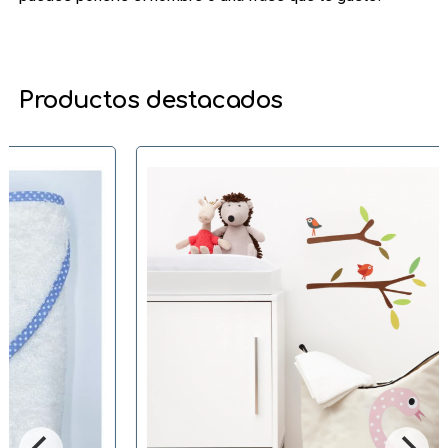
Productos destacados