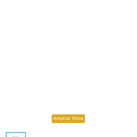
Ampliar fotos