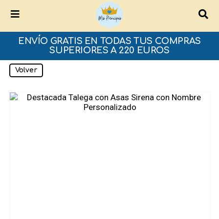
ENVÍO GRATIS EN TODAS TUS COMPRAS
SUPERIORES A 220 EUROS
Volver