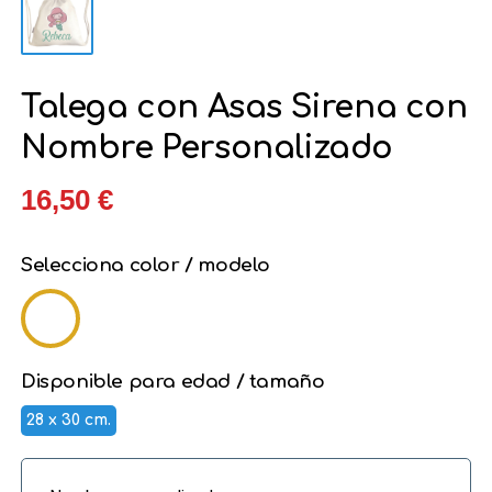
Talega con Asas Sirena con
Nombre Personalizado
16,50 €
Selecciona color / modelo
Disponible para edad / tamaño
28 x 30 cm.